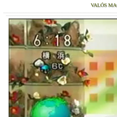
VALÓS MA